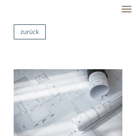
zurück