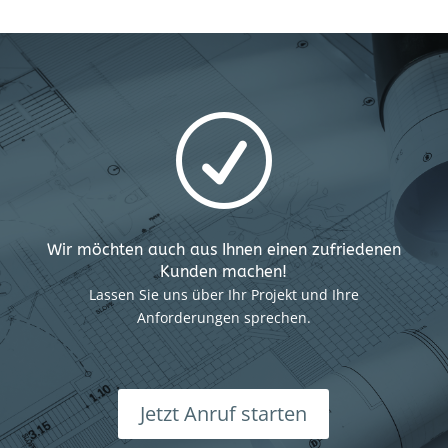
R
Wir möchten auch aus Ihnen einen zufriedenen
Kunden machen!
Lassen Sie uns über Ihr Projekt und Ihre
Anforderungen sprechen.
Jetzt Anruf starten