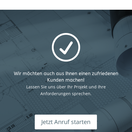
R
Wir möchten auch aus Ihnen einen zufriedenen
Kunden machen!
Lassen Sie uns über Ihr Projekt und Ihre
Anforderungen sprechen.
Jetzt Anruf starten