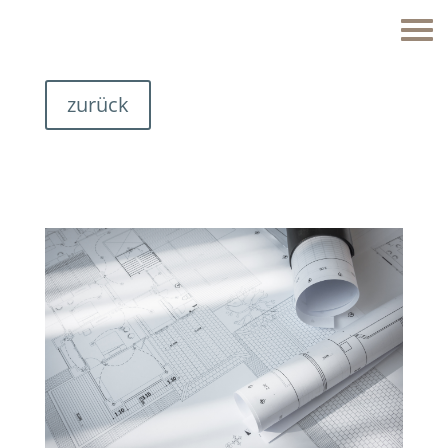
zurück