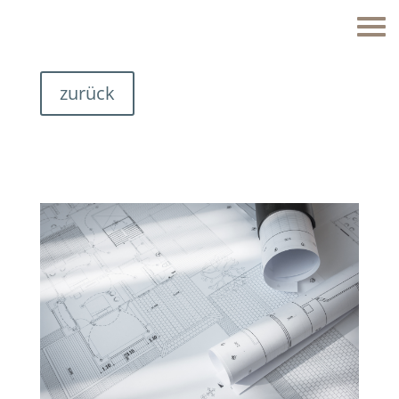
zurück