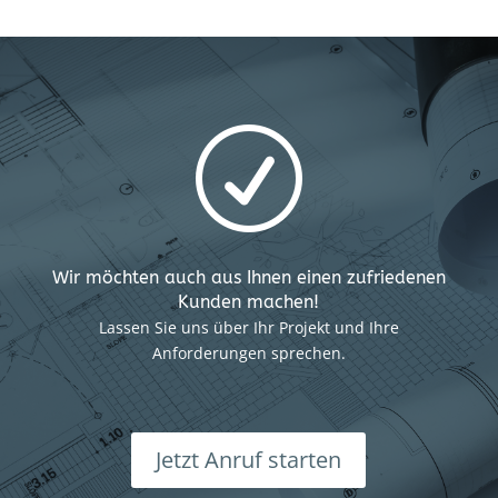
R
Wir möchten auch aus Ihnen einen zufriedenen
Kunden machen!
Lassen Sie uns über Ihr Projekt und Ihre
Anforderungen sprechen.
Jetzt Anruf starten